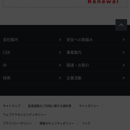
会社案内
安全への取組み
CSR
事業案内
IR
調達・お取引
採用
企業活動
サイトマップ
高速道路のご利用に関する規約等
サイトポリシー
ウェブアクセシビリティポリシー
プライバシーポリシー
情報セキュリティポリシー
リンク