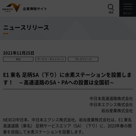
検索
メニュー
ニュースリリース
2021年11月25日
本社
サービス・キャンペーン
プレスリリース
E1 東名 足柄SA（下り）に水素ステーションを設置しま
す！ ～高速道路のSA・PAへの設置は全国初～
中日本高速道路株式会社
中日本エクシス株式会社
岩谷産業株式会社
NEXCO中日本、中日本エクシス株式会社、岩谷産業株式会社は、E1 東名
高速道路（東名） 足柄サービスエリア（SA）（下り）に、2023年春の開
業を目指して水素ステーションを設置します。