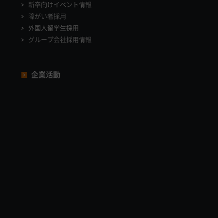
新卒向けイベント情報
障がい者採用
外国人留学生採用
グループ会社採用情報
企業活動