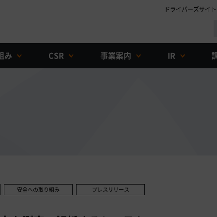
ドライバーズサイト
組み
CSR
事業案内
IR
安全への取り組み
プレスリリース