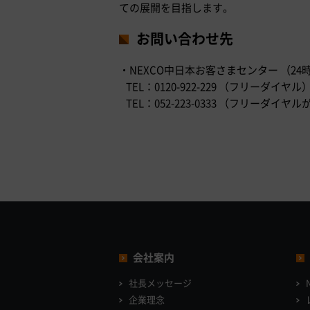
ての展開を目指します。
お問い合わせ先
・NEXCO中日本お客さまセンター （24
TEL：0120-922-229 （フリーダイヤル
TEL：052-223-0333 （フリー
会社案内
社長メッセージ
企業理念