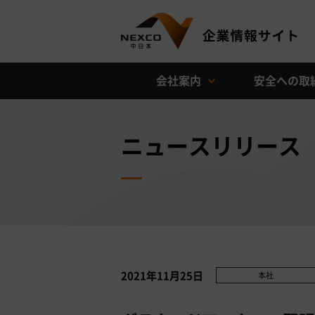
会社案内
安全への取
ニュースリリース
2021年11月25日
本社