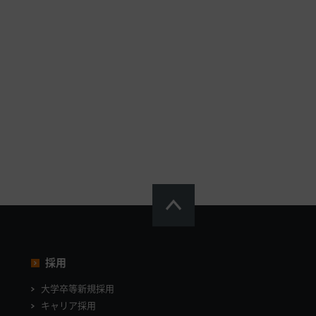
採用
大学卒等新規採用
キャリア採用