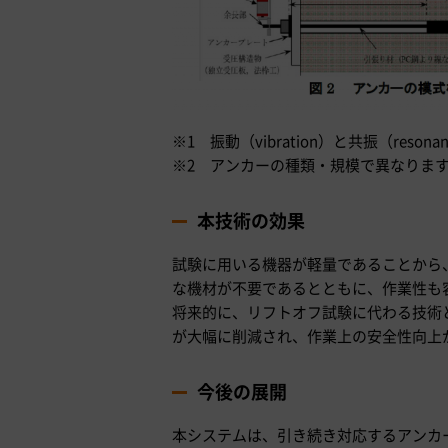
※1 振動（vibration）と共振（res
※2 アンカーの種類・規模で異なりま
本技術の効果
試験に用いる機器が軽量であることから
な機材が不要であるとともに、作業性も
将来的に、リフトオフ試験に代わる技術
が大幅に削減され、作業上の安全性向上
今後の展開
本システムは、引き続き対応するアンカ