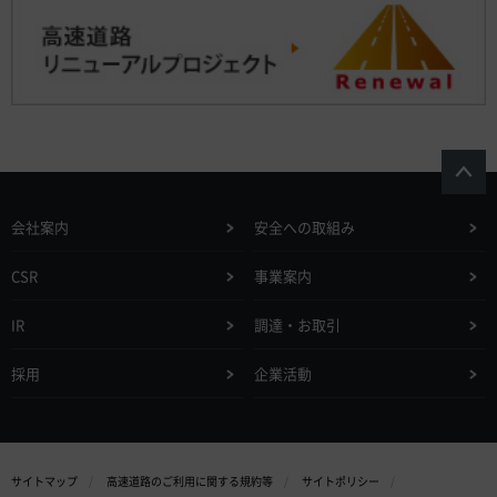
会社案内
安全への取組み
CSR
事業案内
IR
調達・お取引
採用
企業活動
サイトマップ
高速道路のご利用に関する規約等
サイトポリシー