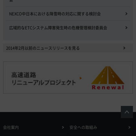
NEXCO中日本における降雪時の対応に関する検討会
広域的なETCシステム障害発生時の危機管理検討委員会
2014年2月以前のニュースリリースを見る
会社案内
安全への取組み