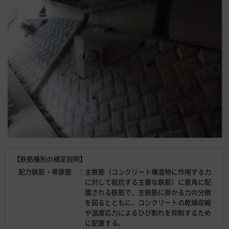
【鉄筋種別の補足説明】
配力鉄筋・帯鉄筋 ：主鉄筋（コンクリート構造物に作用する力
に対して抵抗する主要な鉄筋）に直角に配
置される鉄筋で、主鉄筋に掛かる力の分散
を図るとともに、コンクリートの乾燥収縮
や温度応力によるひび割れを抑制するため
に配置する。