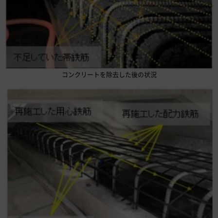
コンクリートを除去した後の状況