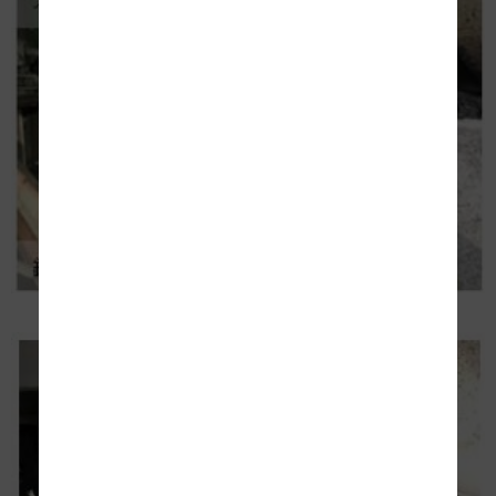
コンクリートを除去した後の状況