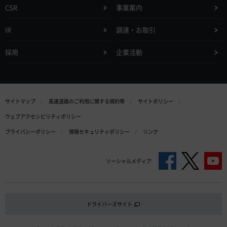
CSR
事業案内
IR
調達・お取引
採用
企業活動
サイトマップ
高速道路のご利用に関する規約等
サイトポリシー
ウェブアクセシビリティポリシー
プライバシーポリシー
情報セキュリティポリシー
リンク
ソーシャルメディア
ドライバーズサイト