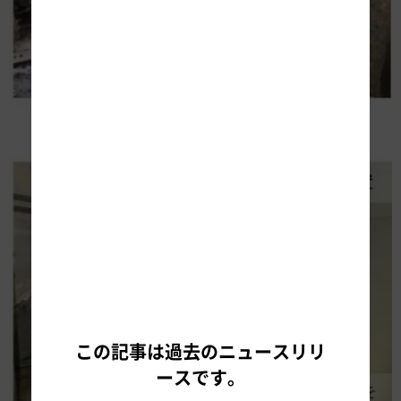
コンクリートを除去した後の状況
この記事は過去のニュースリリ
ースです。