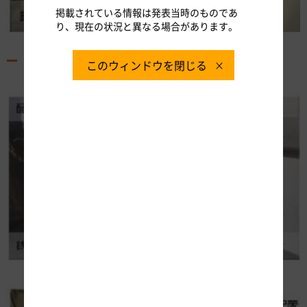
掲載されている情報は発表当時のものであ
り、現在の状況と異なる場合があります。
鉄筋再施工完了
（4）絵堂橋A1橋台（新宿側）
このウィンドウを閉じる
コンクリートを除去した後の状況