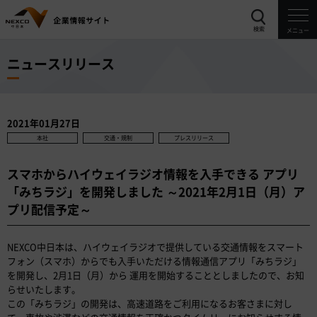
検索
メニュー
ニュースリリース
2021年01月27日
本社
交通・規制
プレスリリース
スマホからハイウェイラジオ情報を入手できる アプリ
「みちラジ」を開発しました ～2021年2月1日（月）ア
プリ配信予定～
NEXCO中日本は、ハイウェイラジオで提供している交通情報をスマート
フォン（スマホ）からでも入手いただける情報通信アプリ「みちラジ」
を開発し、2月1日（月）から 運用を開始することとしましたので、お知
らせいたします。
この「みちラジ」の開発は、高速道路をご利用になるお客さまに対し