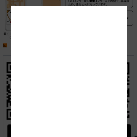
アプリダウンロード