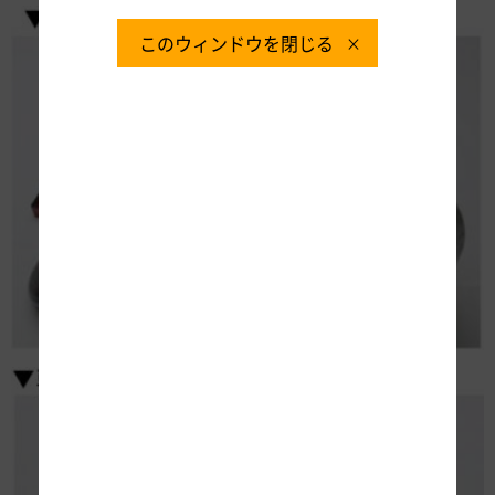
このウィンドウを閉じる