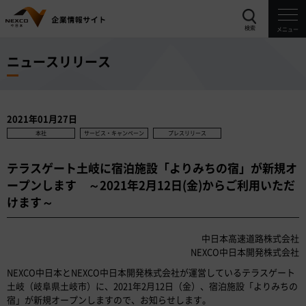
検索
メニュー
ニュースリリース
2021年01月27日
本社
サービス・キャンペーン
プレスリリース
テラスゲート土岐に宿泊施設「よりみちの宿」が新規オ
ープンします ～2021年2月12日(金)からご利用いただ
けます～
中日本高速道路株式会社
NEXCO中日本開発株式会社
NEXCO中日本とNEXCO中日本開発株式会社が運営しているテラスゲート
土岐（岐阜県土岐市）に、2021年2月12日（金）、宿泊施設「よりみちの
宿」が新規オープンしますので、お知らせします。