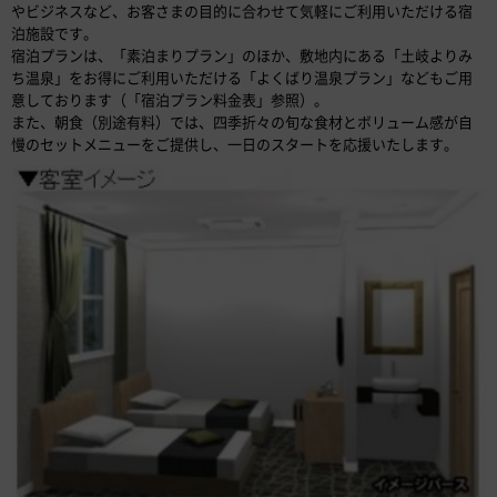
やビジネスなど、お客さまの目的に合わせて気軽にご利用いただける宿
泊施設です。
宿泊プランは、「素泊まりプラン」のほか、敷地内にある「土岐よりみ
ち温泉」をお得にご利用いただける「よくばり温泉プラン」などもご用
意しております（「宿泊プラン料金表」参照）。
また、朝食（別途有料）では、四季折々の旬な食材とボリューム感が自
慢のセットメニューをご提供し、一日のスタートを応援いたします。