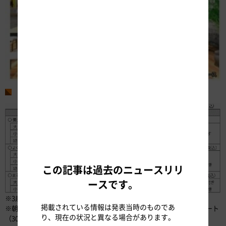
宿泊プラン料金表
この記事は過去のニュースリリ
ースです。
※3歳以下の添い寝のお子さまの宿泊料金は無料です。
掲載されている情報は発表当時のものであ
※朝食は別料金（800円（税込））となります。幼児向けにワンプレート
り、現在の状況と異なる場合があります。
（300円（税込））もご用意しております。