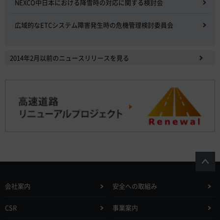
NEXCO中日本における降雪時の対応に関する検討会
広域的なETCシステム障害発生時の危機管理検討委員会
2014年2月以前のニュースリリースを見る
会社案内
安全への取組み
CSR
事業案内