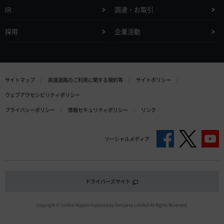
IR
調達・お取引
採用
企業活動
サイトマップ
高速道路のご利用に関する規約等
サイトポリシー
ウェブアクセシビリティポリシー
プライバシーポリシー
情報セキュリティポリシー
リンク
ソーシャルメディア
ドライバーズサイト
Copyright © Central Nippon Expressway Company Limited All Rights Reserved.