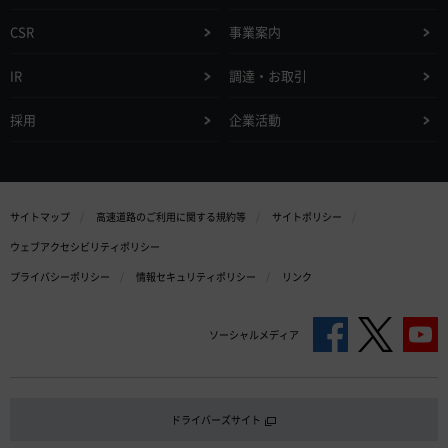
CSR
事業案内
IR
調達・お取引
採用
企業活動
サイトマップ
高速道路のご利用に関する規約等
サイトポリシー
ウェブアクセシビリティポリシー
プライバシーポリシー
情報セキュリティポリシー
リンク
ソーシャルメディア
ドライバーズサイト