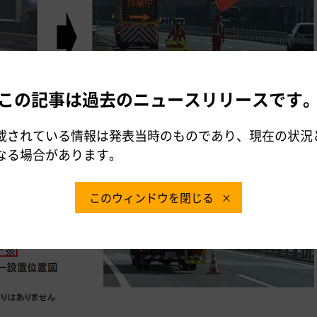
この記事は過去のニュースリリースです
載されている情報は発表当時のものであり、現在の状況
なる場合があります。
このウィンドウを閉じる