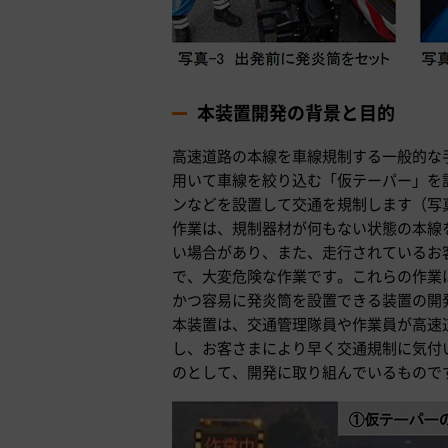
本装置開発の背景と目的
高速道路の本線を車線規制する一般的な
用いて車線を絞り込む「仮テーパー」を
ンなどを設置して交通を規制します（写真
作業は、規制器材が何もない状態の本線
い場合があり、また、走行されているお
で、大変危険な作業です。これらの作業
かつ容易に発炎筒を設置できる装置の開
本装置は、交通管理隊員や作業員が高速
し、お客さまにより早く交通規制に気付
のとして、開発に取り組んでいるもので