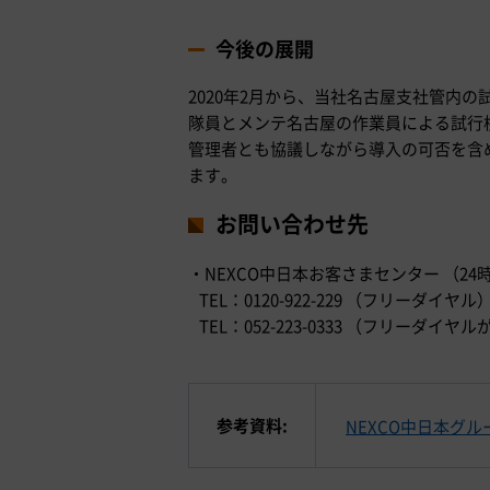
今後の展開
2020年2月から、当社名古屋支社管内
隊員とメンテ名古屋の作業員による試行
管理者とも協議しながら導入の可否を含
ます。
お問い合わせ先
・NEXCO中日本お客さまセンター （24
TEL：0120-922-229 （フリーダイヤル
TEL：052-223-0333 （フリー
参考資料:
NEXCO中日本グ