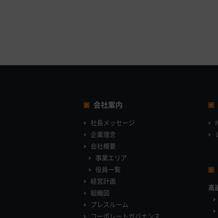
会社案内
社長メッセージ
企業理念
会社概要
事業エリア
役員一覧
経営計画
高
組織図
プレスルーム
コーポレートガバナンス