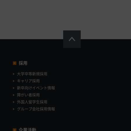
採用
大学卒等新規採用
キャリア採用
新卒向けイベント情報
障がい者採用
外国人留学生採用
グループ会社採用情報
企業活動