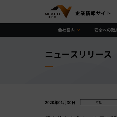
会社案内
安全への取
ニュースリリース
2020年01月30日
本社