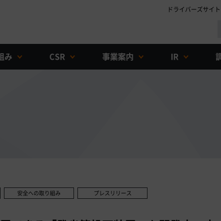
ドライバーズサイト
組み
CSR
事業案内
IR
安全への取り組み
プレスリリース