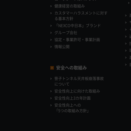
健康経営の取組み
カスタマーハラスメントに対す
る基本方針
「NEXCO中日本」ブランド
グループ会社
協定・事業許可・事業計画
情報公開
安全への取組み
笹子トンネル天井板崩落事故
について
安全性向上に向けた取組み
安全性向上3カ年計画
安全性向上への
「5つの取組み方針」