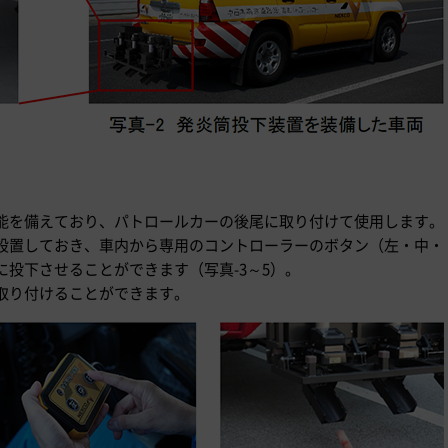
能を備えており、パトロールカーの後尾に取り付けて使用します。
設置しておき、車内から専用のコントローラーのボタン（左・中・
投下させることができます（写真-3～5）。
取り付けることができます。