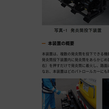
本装置の概要
本装置は、複数の発炎筒を投下できる機
発炎筒投下装置内に発炎筒をあらかじめ
右）を押すだけで発炎筒に着火し、路面に
なお、本装置はどのパトロールカーにも