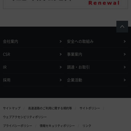
会社案内
安全への取組み
CSR
事業案内
IR
調達・お取引
採用
企業活動
サイトマップ
高速道路のご利用に関する規約等
サイトポリシー
ウェブアクセシビリティポリシー
プライバシーポリシー
情報セキュリティポリシー
リンク