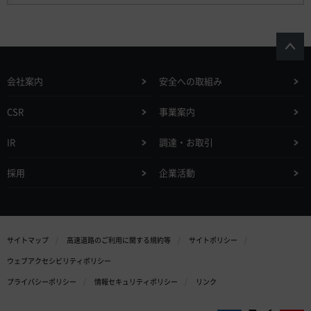
会社案内
安全への取組み
CSR
事業案内
IR
調達・お取引
採用
企業活動
サイトマップ
高速道路のご利用に関する規約等
サイトポリシー
ウェブアクセシビリティポリシー
プライバシーポリシー
情報セキュリティポリシー
リンク