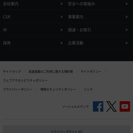
会社案内
安全への取組み
CSR
事業案内
IR
調達・お取引
採用
企業活動
サイトマップ
高速道路のご利用に関する規約等
サイトポリシー
ウェブアクセシビリティポリシー
プライバシーポリシー
情報セキュリティポリシー
リンク
ソーシャルメディア
ドライバーズサイト