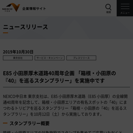
検索
メニュー
ニュースリリース
2019年10月30日
東京支社
サービス・キャンペーン
プレスリリース
E85 小田原厚木道路40周年企画 「箱根・小田原の
『40』を巡るスタンプラリー」を実施中です
NEXCO中日本 東京支社は、E85 小田原厚木道路（E85 小田厚）の全線開
通40周年を記念して、箱根・小田原エリアの有名スポットの「40」にま
つわるトリビアを巡るスタンプラリー「箱根・小田原の『40』を巡るス
タンプラリー」を10月12日（土）から実施しております。
スタンプラリー概要
箱根・小田原エリアの対象施設でスタンプを集めてご応募いただくと、