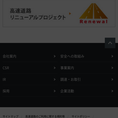
会社案内
安全への取組み
CSR
事業案内
IR
調達・お取引
採用
企業活動
サイトマップ
高速道路のご利用に関する規約等
サイトポリシー