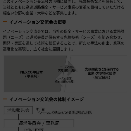
このイノベーション交流会の活動に賛同し、先端技術などを保有して、
当社とともに高速道路保全・サービス事業の変革を目指していただける
幅広い分野の企業・大学などを募集します。
イノベーション交流会の概要
イノベーション交流会では、当社の保全・サービス事業における業務課
題（ニーズ）と運営会員が保有する先端技術（シーズ）を組み合わせ、
開発・実証を通して技術を検証することで、新たな手法の創出、業務の
高度化を実現し、広く社会に展開します。
イノベーション交流会の体制イメージ