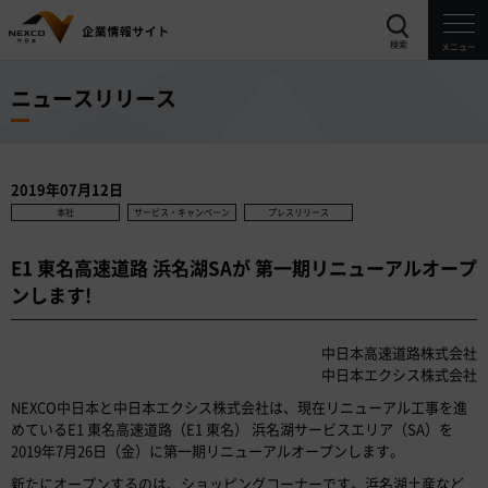
検索
メニュー
ニュースリリース
2019年07月12日
本社
サービス・キャンペーン
プレスリリース
E1 東名高速道路 浜名湖SAが 第一期リニューアルオープ
ンします!
中日本高速道路株式会社
中日本エクシス株式会社
NEXCO中日本と中日本エクシス株式会社は、現在リニューアル工事を進
めているE1 東名高速道路（E1 東名） 浜名湖サービスエリア（SA）を
2019年7月26日（金）に第一期リニューアルオープンします。
新たにオープンするのは、ショッピングコーナーです。浜名湖土産など