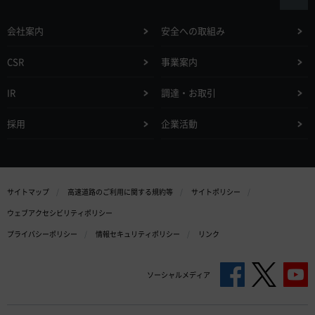
会社案内
安全への取組み
CSR
事業案内
IR
調達・お取引
採用
企業活動
サイトマップ
高速道路のご利用に関する規約等
サイトポリシー
ウェブアクセシビリティポリシー
プライバシーポリシー
情報セキュリティポリシー
リンク
ソーシャルメディア