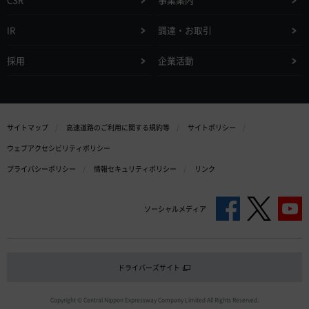
IR
調達・お取引
採用
企業活動
サイトマップ
高速道路のご利用に関する規約等
サイトポリシー
ウェブアクセシビリティポリシー
プライバシーポリシー
情報セキュリティポリシー
リンク
ソーシャルメディア
ドライバーズサイト
Copyright © Central Nippon Expressway Company Limited All Rights Reserved.