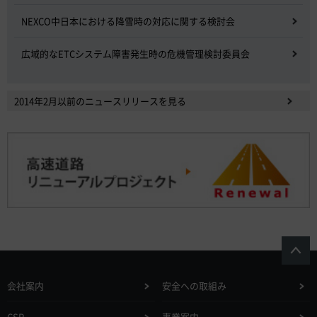
NEXCO中日本における降雪時の対応に関する検討会
広域的なETCシステム障害発生時の危機管理検討委員会
2014年2月以前のニュースリリースを見る
会社案内
安全への取組み
CSR
事業案内