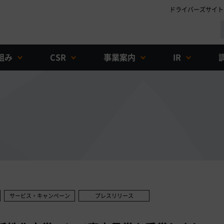
ドライバーズサイト
組み
CSR
事業案内
IR
サービス・キャンペーン
プレスリリース