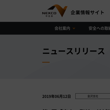
会社案内
安全への取
ニュースリリース
2019年06月12日
金沢支社