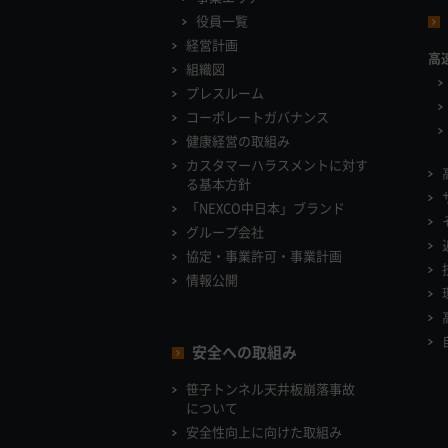
役員一覧
経営計画
高
組織図
プレスルーム
コーポレートガバナンス
健康経営の取組み
カスタマーハラスメントに対す
る基本方針
「NEXCO中日本」ブランド
グループ会社
協定・事業許可・事業計画
情報公開
安全への取組み
笹子トンネル天井板崩落事故
について
安全性向上に向けた取組み