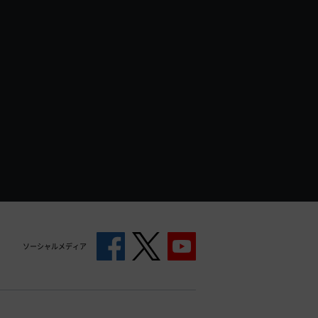
ソーシャルメディア