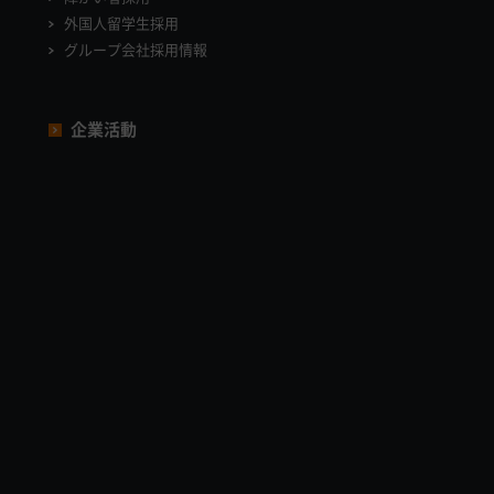
外国人留学生採用
グループ会社採用情報
企業活動