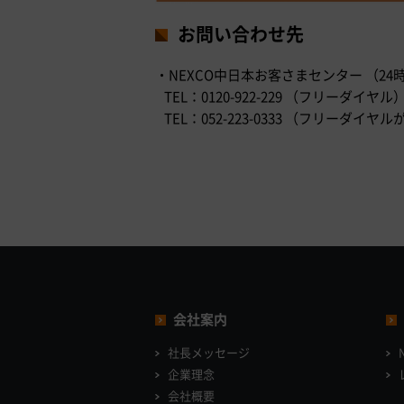
お問い合わせ先
・NEXCO中日本お客さまセンター （24
TEL：0120-922-229 （フリーダイヤル
TEL：052-223-0333 （フリー
会社案内
社長メッセージ
企業理念
会社概要