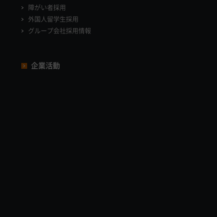
障がい者採用
外国人留学生採用
グループ会社採用情報
企業活動