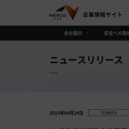
会社案内
安全への取
ニュースリリース
2019年04月24日
名古屋支社