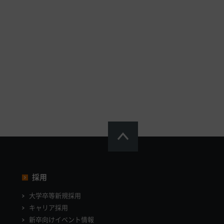
採用
大学卒等新規採用
キャリア採用
新卒向けイベント情報