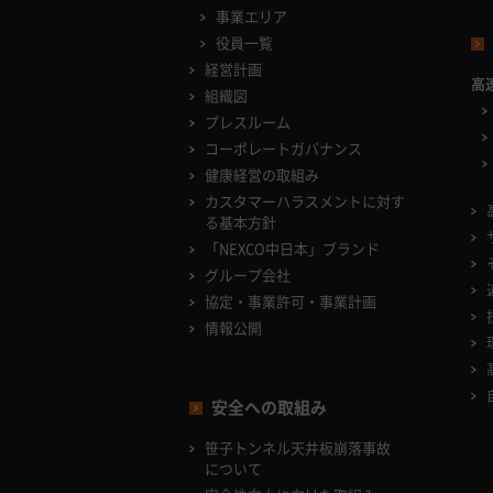
事業エリア
役員一覧
経営計画
高
組織図
プレスルーム
コーポレートガバナンス
健康経営の取組み
カスタマーハラスメントに対す
る基本方針
「NEXCO中日本」ブランド
グループ会社
協定・事業許可・事業計画
情報公開
安全への取組み
笹子トンネル天井板崩落事故
について