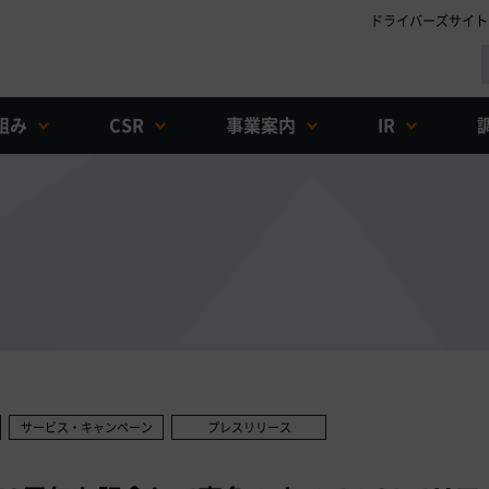
ドライバーズサイト
組み
CSR
事業案内
IR
サービス・キャンペーン
プレスリリース