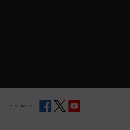
ソーシャルメディア