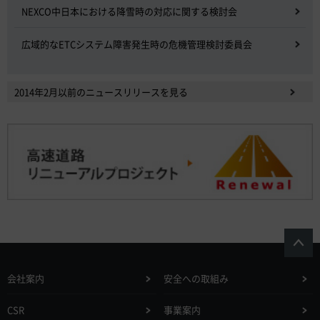
NEXCO中日本における降雪時の対応に関する検討会
広域的なETCシステム障害発生時の危機管理検討委員会
2014年2月以前のニュースリリースを見る
会社案内
安全への取組み
CSR
事業案内