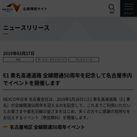
検索
メニュー
ニュースリリース
2019年03月27日
本社
サービス・キャンペーン
プレスリリース
E1 東名高速道路 全線開通50周年を記念して名古屋市内
でイベントを開催します
NEXCO中日本 名古屋支社は、2019年5月26日にE1 東名高速道路（E1 東
名）が全線開通50周年を迎えるのを記念して、これまでご利用いただい
たお客さまや東名沿線の皆さまをはじめ、多くの方々に感謝の気持ちを
お伝えするイベント（参加無料）を開催します。
名古屋地区 全線開通50周年イベント