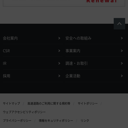
会社案内
安全への取組み
CSR
事業案内
IR
調達・お取引
採用
企業活動
サイトマップ
高速道路のご利用に関する規約等
サイトポリシー
ウェブアクセシビリティポリシー
プライバシーポリシー
情報セキュリティポリシー
リンク