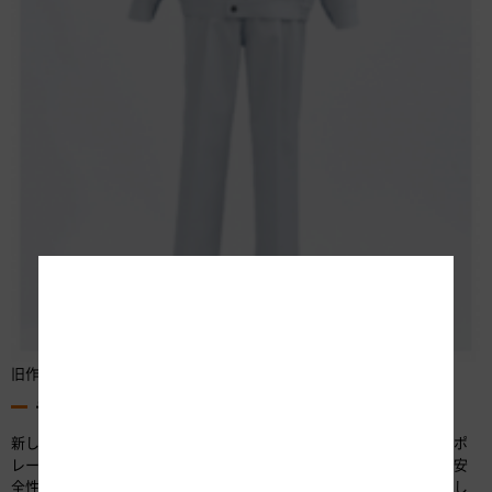
旧作業服
デザインについて
新しい作業服は、汚れが目立ちにくいネイビーを基調に、当社のコーポ
レートカラーであるオレンジ色をアクセントカラーとして取り入れ、安
全性や機能性を確保しつつ、シンプルでスタイリッシュなデザインとし