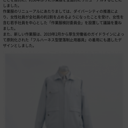
しました。
作業服のリニューアルにあたりましては、ダイバーシティの推進によ
り、女性社員が全社員の約2割を占めるようになったことを受け、女性を
含む若手社員を中心とした「作業服検討委員会」を設置して議論を重ね
ました。
また、新しい作業服は、2019年2月から厚生労働省のガイドラインによっ
て原則化された「フルハーネス型墜落制止用器具」の着用にも適したデ
ザインとしました。