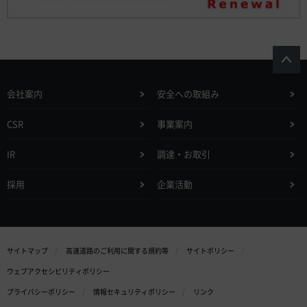
会社案内
安全への取組み
CSR
事業案内
IR
調達・お取引
採用
企業活動
サイトマップ
高速道路のご利用に関する規約等
サイトポリシー
ウェブアクセシビリティポリシー
プライバシーポリシー
情報セキュリティポリシー
リンク