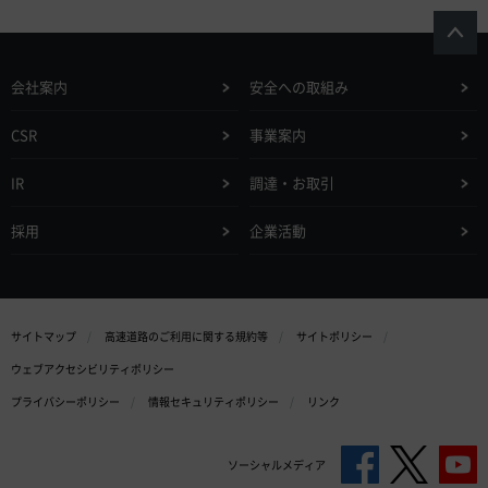
会社案内
安全への取組み
CSR
事業案内
IR
調達・お取引
採用
企業活動
サイトマップ
高速道路のご利用に関する規約等
サイトポリシー
ウェブアクセシビリティポリシー
プライバシーポリシー
情報セキュリティポリシー
リンク
ソーシャルメディア