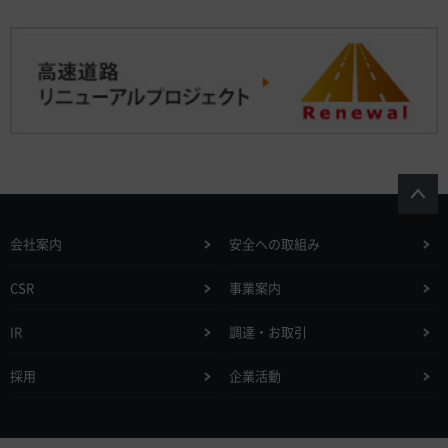
会社案内
安全への取組み
CSR
事業案内
IR
調達・お取引
採用
企業活動