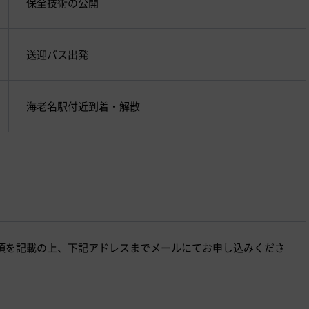
保全技術の公開
送迎バス出発
海老名駅付近到着・解散
項を記載の上、下記アドレスまでメールにてお申し込みくださ