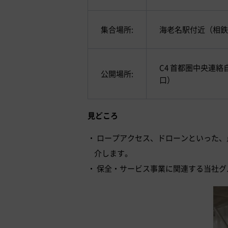
集合場所:
海老名駅付近（相鉄
C4 首都圏中央連
公開場所:
口）
見どころ
ロープアクセス、ドローンといった、
介します。
保全・サービス事業に関連する当社グ