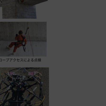
ロープアクセスによる点検