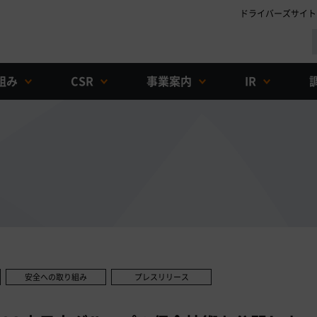
ドライバーズサイト
組み
CSR
事業案内
IR
安全への取り組み
プレスリリース