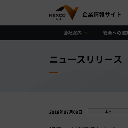
会社案内
安全への取
ニュースリリース
2018年07月09日
本社