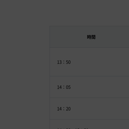
時間
13：50
14：05
14：20