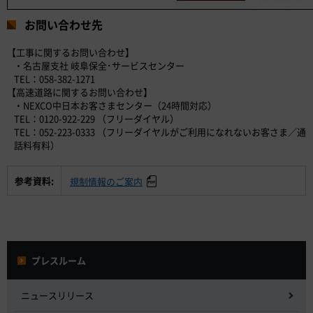
お問い合わせ先
【工事に関するお問い合わせ】
・名古屋支社 岐阜保全･サービスセンター
TEL：058-382-1271
【高速道路に関するお問い合わせ】
・NEXCO中日本お客さまセンター（24時間対応）
TEL：0120-922-229 （フリーダイヤル）
TEL：052-223-0333 （フリーダイヤルがご利用になれないお客さま／通
話料有料）
参考資料:
規制情報のご案内
プレスルーム
ニュースリリース