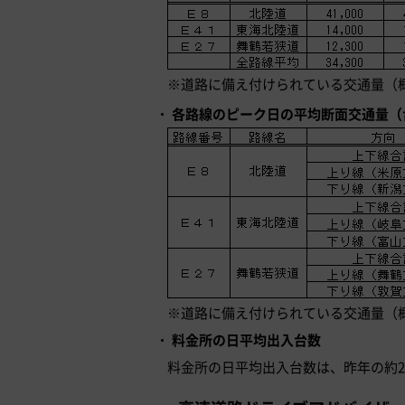
※道路に備え付けられている交通量（
各路線のピーク日の平均断面交通量（
※道路に備え付けられている交通量（
料金所の日平均出入台数
料金所の日平均出入台数は、昨年の約260