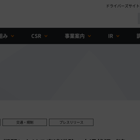
ドライバーズサイト
組み
CSR
事業案内
IR
交通・規制
プレスリリース