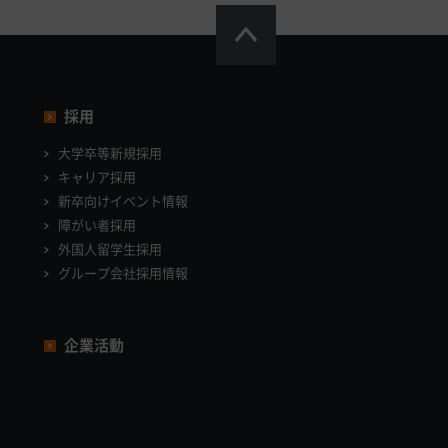
採用
大学卒等新規採用
キャリア採用
新卒向けイベント情報
障がい者採用
外国人留学生採用
グループ会社採用情報
企業活動