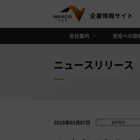
会社案内
安全への取
ニュースリリース
2018年05月07日
金沢支社