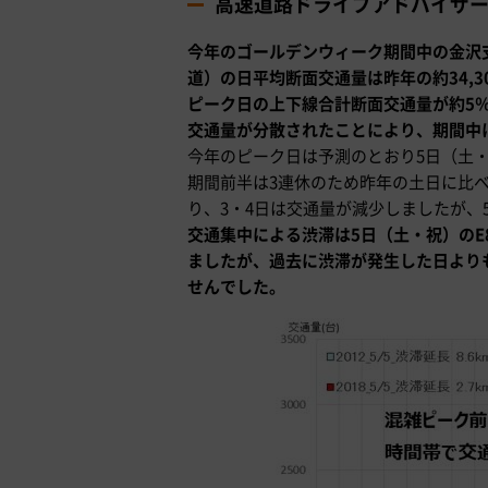
高速道路ドライブアドバイザ
今年のゴールデンウィーク期間中の金沢支社
道）の日平均断面交通量は昨年の約34,30
ピーク日の上下線合計断面交通量が約5
交通量が分散されたことにより、期間中
今年のピーク日は予測のとおり5日（土
期間前半は3連休のため昨年の土日に比
り、3・4日は交通量が減少しましたが、
交通集中による渋滞は5日（土・祝）のE8
ましたが、過去に渋滞が発生した日より
せんでした。