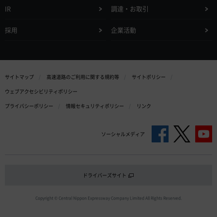
IR
調達・お取引
採用
企業活動
サイトマップ
高速道路のご利用に関する規約等
サイトポリシー
ウェブアクセシビリティポリシー
プライバシーポリシー
情報セキュリティポリシー
リンク
ソーシャルメディア
ドライバーズサイト
Copyright © Central Nippon Expressway Company Limited All Rights Reserved.