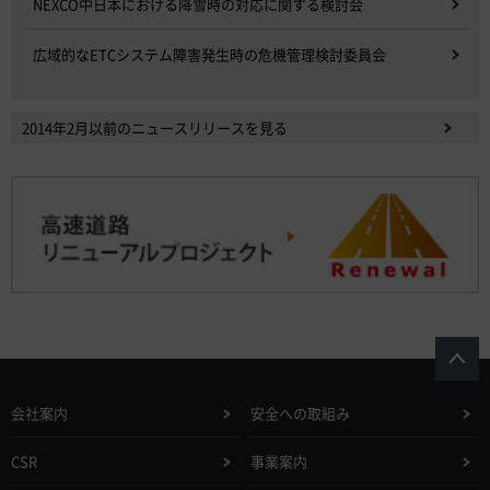
NEXCO中日本における降雪時の対応に関する検討会
広域的なETCシステム障害発生時の危機管理検討委員会
2014年2月以前のニュースリリースを見る
会社案内
安全への取組み
CSR
事業案内