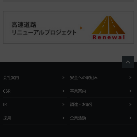
会社案内
安全への取組み
CSR
事業案内
IR
調達・お取引
採用
企業活動