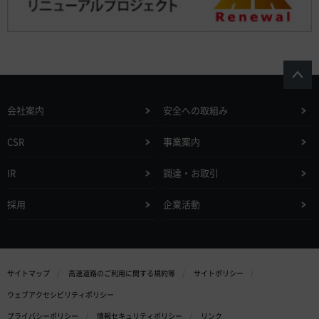
会社案内
安全への取組み
CSR
事業案内
IR
調達・お取引
採用
企業活動
サイトマップ
高速道路のご利用に関する規約等
サイトポリシー
ウェブアクセシビリティポリシー
プライバシーポリシー
情報セキュリティポリシー
リンク