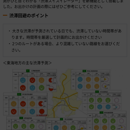
測がひと目でわかる「渋滞スイスイレーダー」を新機能として搭載しま
した。お出かけの計画の際にはぜひご参考にしてください。
渋滞回避のポイント
大きな渋滞が予測されている日でも、渋滞していない時間帯があ
ります。時間帯を厳選して計画的にお出かけください
2つのルートがある場合、より混雑していない路線をお選びくだ
さい。
＜東海地方の主な渋滞予測＞