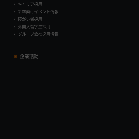
キャリア採用
新卒向けイベント情報
障がい者採用
外国人留学生採用
グループ会社採用情報
企業活動