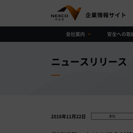
会社案内
安全への取
ニュースリリース
2016年11月22日
本社