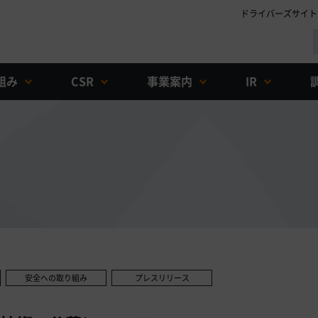
ドライバーズサイト
組み
CSR
事業案内
IR
安全への取り組み
プレスリリース