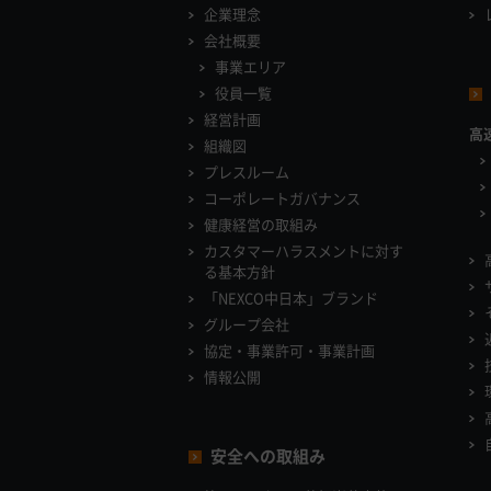
企業理念
会社概要
事業エリア
役員一覧
経営計画
高
組織図
プレスルーム
コーポレートガバナンス
健康経営の取組み
カスタマーハラスメントに対す
る基本方針
「NEXCO中日本」ブランド
グループ会社
協定・事業許可・事業計画
情報公開
安全への取組み