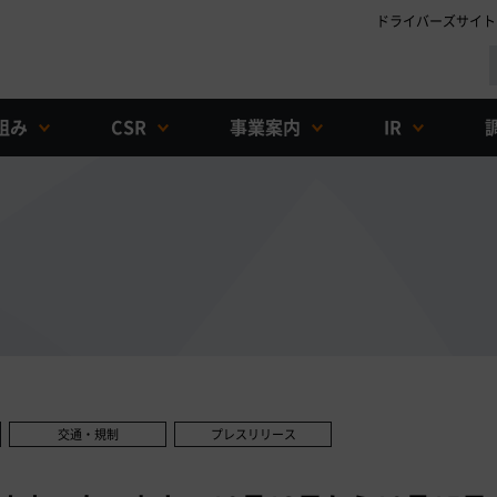
ドライバーズサイト
組み
CSR
事業案内
IR
交通・規制
プレスリリース