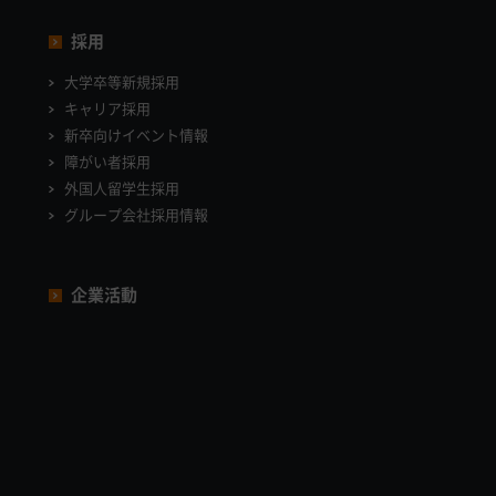
採用
大学卒等新規採用
キャリア採用
新卒向けイベント情報
障がい者採用
外国人留学生採用
グループ会社採用情報
企業活動