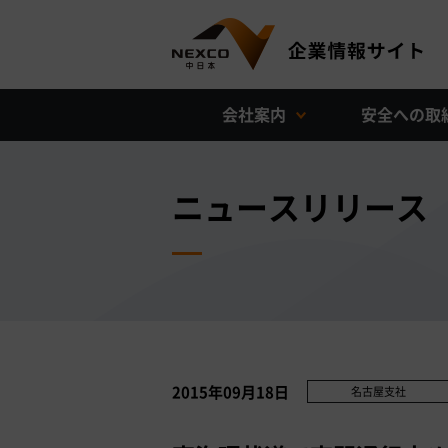
会社案内
安全への取
ニュースリリース
2015年09月18日
名古屋支社