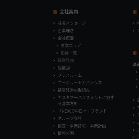
会社案内
社長メッセージ
企業理念
会社概要
事業エリア
役員一覧
経営計画
高
組織図
プレスルーム
コーポレートガバナンス
健康経営の取組み
カスタマーハラスメントに対す
る基本方針
「NEXCO中日本」ブランド
グループ会社
協定・事業許可・事業計画
情報公開