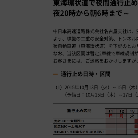
東海環状道で夜間通行止めを
夜20時から朝6時まで～
中日本高速道路株式会社名古屋支社は、
よう、標識の二重の安全対策、トンネル
状自動車道（東海環状道）を下記のとお
なお、当該区間は暫定2車線で車線規制
お客さまには、ご迷惑をおかけしますが
通行止め日時・区間
（1）2015年10月13日（火）～15日（
（予備日：10月15日（木）～17日（