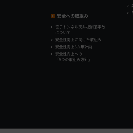
安全への取組み
笹子トンネル天井板崩落事故
について
安全性向上に向けた取組み
安全性向上3カ年計画
安全性向上への
「5つの取組み方針」