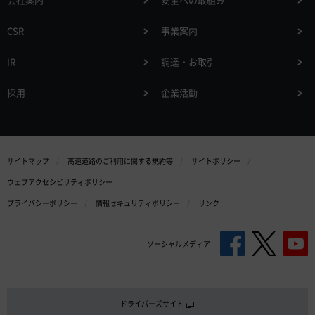
CSR
事業案内
IR
調達・お取引
採用
企業活動
サイトマップ
高速道路のご利用に関する規約等
サイトポリシー
ウェブアクセシビリティポリシー
プライバシーポリシー
情報セキュリティポリシー
リンク
ソーシャルメディア
ドライバーズサイト