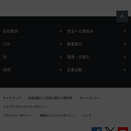
会社案内
安全への取組み
CSR
事業案内
IR
調達・お取引
採用
企業活動
サイトマップ
高速道路のご利用に関する規約等
サイトポリシー
ウェブアクセシビリティポリシー
プライバシーポリシー
情報セキュリティポリシー
リンク