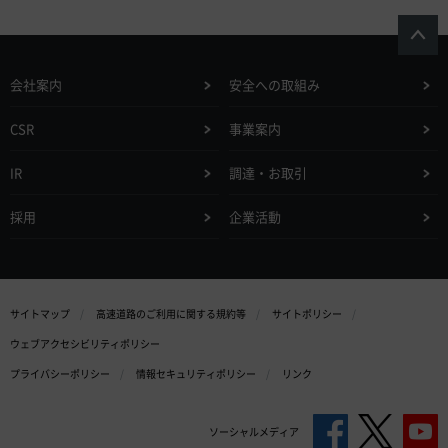
会社案内
安全への取組み
CSR
事業案内
IR
調達・お取引
採用
企業活動
サイトマップ
高速道路のご利用に関する規約等
サイトポリシー
ウェブアクセシビリティポリシー
プライバシーポリシー
情報セキュリティポリシー
リンク
ソーシャルメディア