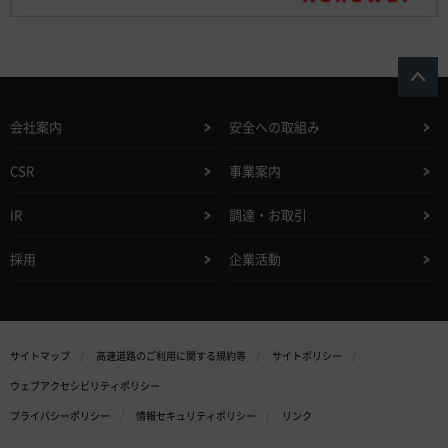
会社案内
安全への取組み
CSR
事業案内
IR
調達・お取引
採用
企業活動
サイトマップ
高速道路のご利用に関する規約等
サイトポリシー
ウェブアクセシビリティポリシー
プライバシーポリシー
情報セキュリティポリシー
リンク