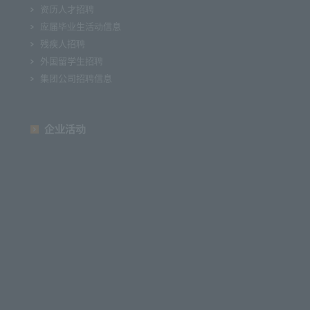
资历人才招聘
应届毕业生活动信息
残疾人招聘
外国留学生招聘
集团公司招聘信息
企业活动