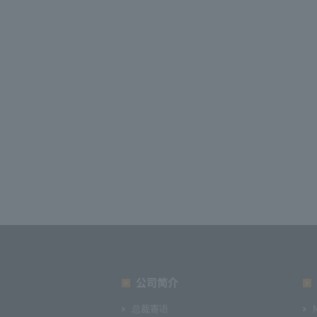
公司简介
总裁寄语