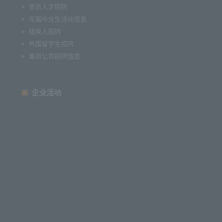
资历人才招聘
应届毕业生活动信息
残疾人招聘
外国留学生招聘
集团公司招聘信息
企业活动