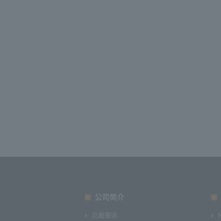
公司简介
总裁寄语