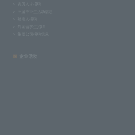
资历人才招聘
应届毕业生活动信息
残疾人招聘
外国留学生招聘
集团公司招聘信息
企业活动