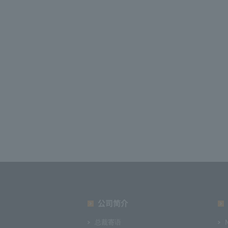
公司简介
总裁寄语