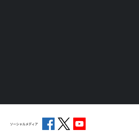
ソーシャルメディア