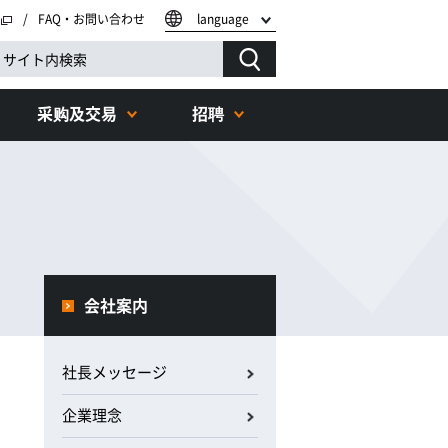
FAQ・お問い合わせ
language
采购及交易
招聘
会社案内
社長メッセージ
企業理念