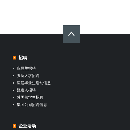
招聘
应届生招聘
资历人才招聘
应届毕业生活动信息
残疾人招聘
外国留学生招聘
集团公司招聘信息
企业活动