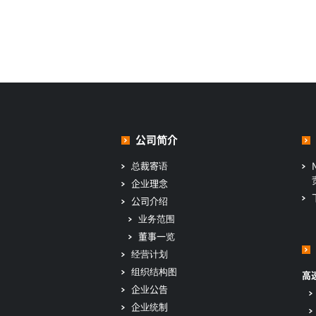
公司简介
总裁寄语
企业理念
公司介绍
业务范围
董事一览
经营计划
组织结构图
高
企业公告
企业统制