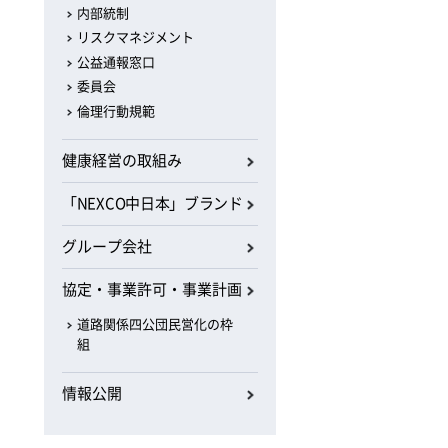
内部統制
リスクマネジメント
公益通報窓口
委員会
倫理行動規範
健康経営の取組み
「NEXCO中日本」ブランド
グループ会社
協定・事業許可・事業計画
道路関係四公団民営化の枠
組
情報公開