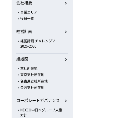
会社概要
事業エリア
役員一覧
経営計画
経営計画 チャレンジⅤ
2026-2030
組織図
本社所在地
東京支社所在地
名古屋支社所在地
金沢支社所在地
コーポレートガバナンス
NEXCO中日本グループ人権
方針