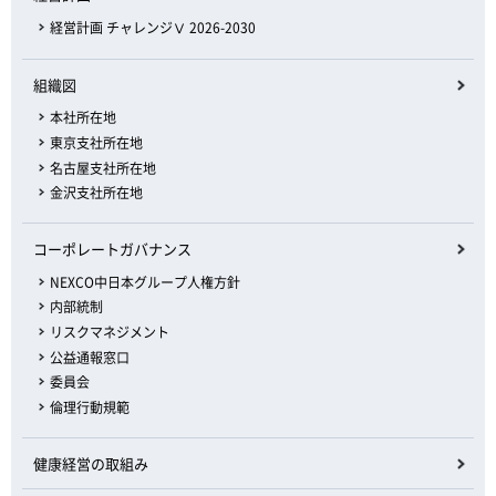
経営計画 チャレンジⅤ 2026-2030
組織図
本社所在地
東京支社所在地
名古屋支社所在地
金沢支社所在地
コーポレートガバナンス
NEXCO中日本グループ人権方針
内部統制
リスクマネジメント
公益通報窓口
委員会
倫理行動規範
健康経営の取組み