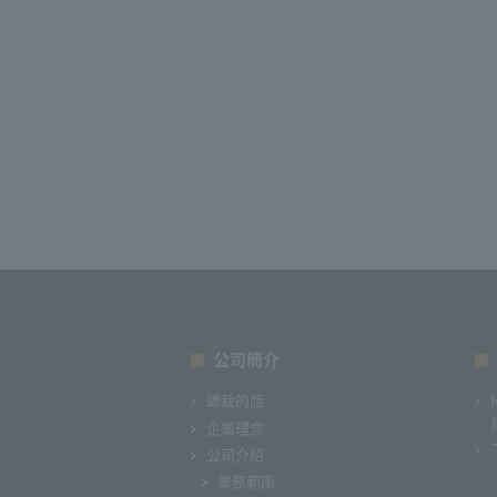
公司簡介
總裁的話
企業理念
公司介紹
業務範圍