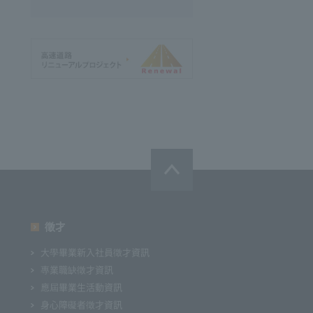
徵才
大學畢業新入社員徵才資訊
專業職缺徵才資訊
應屆畢業生活動資訊
身心障礙者徵才資訊