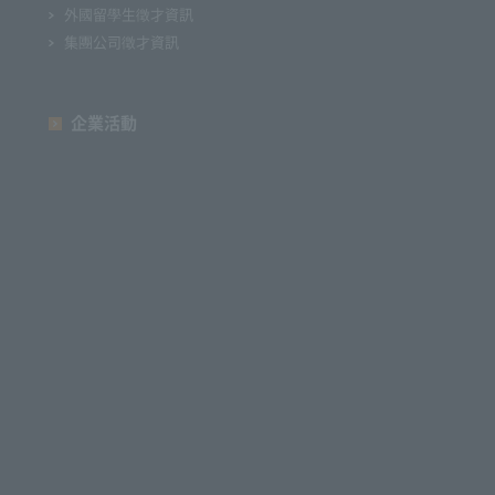
外國留學生徵才資訊
集團公司徵才資訊
企業活動