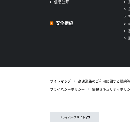
信息公开
安全措施
サイトマップ
高速道路のご利用に関する規約
プライバシーポリシー
情報セキュリティポリ
ドライバーズサイト