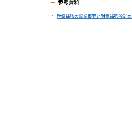
参考資料
耐震補強の事業概要と耐震補強設計のポ