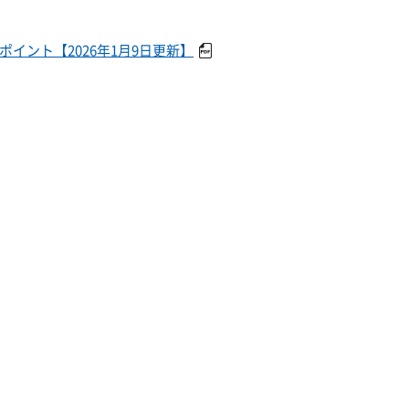
イント【2026年1月9日更新】