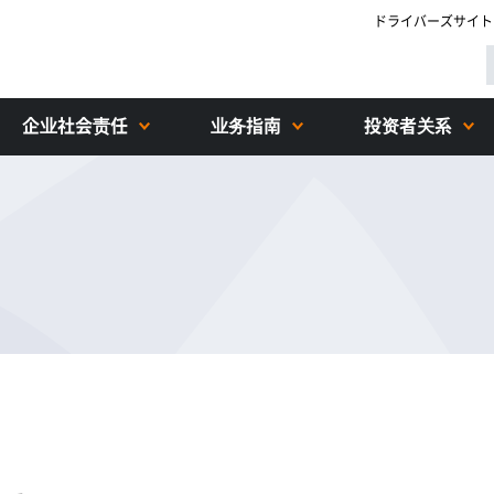
ドライバーズサイト
企业社会责任
业务指南
投资者关系