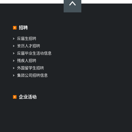
招聘
应届生招聘
资历人才招聘
应届毕业生活动信息
残疾人招聘
外国留学生招聘
集团公司招聘信息
企业活动