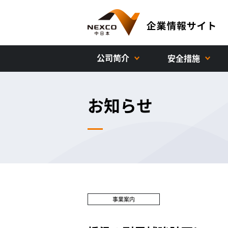
公司简介
安全措施
お知らせ
事業案内