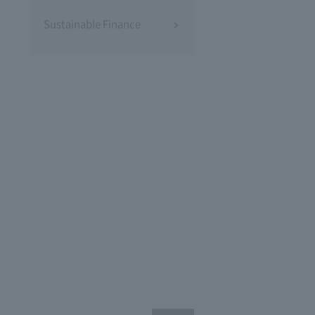
Sustainable Finance