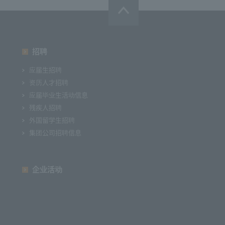
招聘
应届生招聘
资历人才招聘
应届毕业生活动信息
残疾人招聘
外国留学生招聘
集团公司招聘信息
企业活动