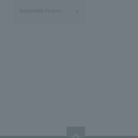
Sustainable Finance