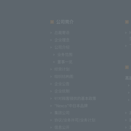
公司简介
总裁寄语
企业理念
公司介绍
业务范围
董事一览
经营计划
组织结构图
高
企业公告
企业统制
针对顾客骚扰的基本政策
“Nexco”中日本品牌
集团公司
协议/业务许可/业务计划
信息公开