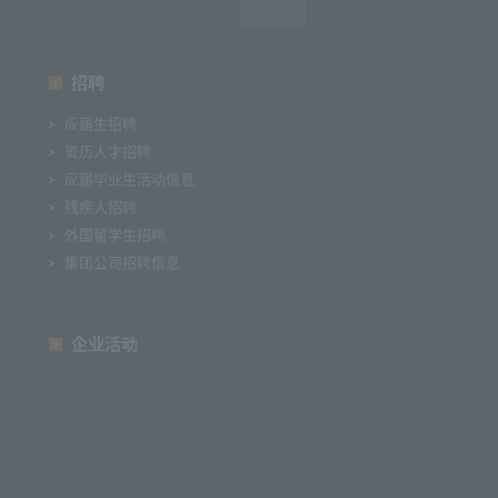
招聘
应届生招聘
资历人才招聘
应届毕业生活动信息
残疾人招聘
外国留学生招聘
集团公司招聘信息
企业活动