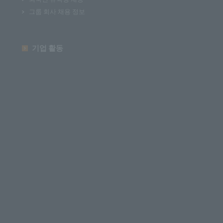
그룹 회사 채용 정보
기업 활동