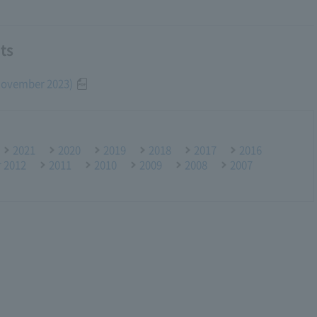
ts
(November 2023)
2021
2020
2019
2018
2017
2016
r 2012
2011
2010
2009
2008
2007