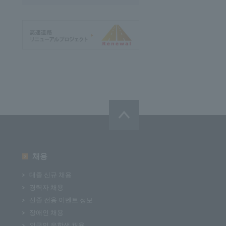
채용
대졸 신규 채용
경력자 채용
신졸 전용 이벤트 정보
장애인 채용
외국인 유학생 채용