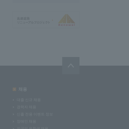
채용
대졸 신규 채용
경력자 채용
신졸 전용 이벤트 정보
장애인 채용
외국인 유학생 채용