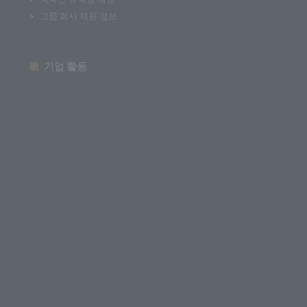
그룹 회사 채용 정보
기업 활동