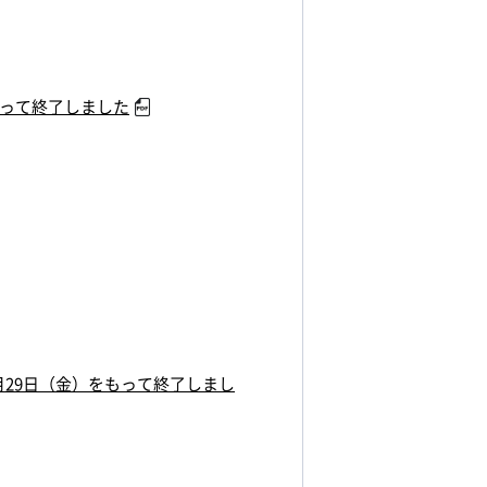
もって終了しました
月29日（金）をもって終了しまし