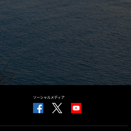
ソーシャルメディア