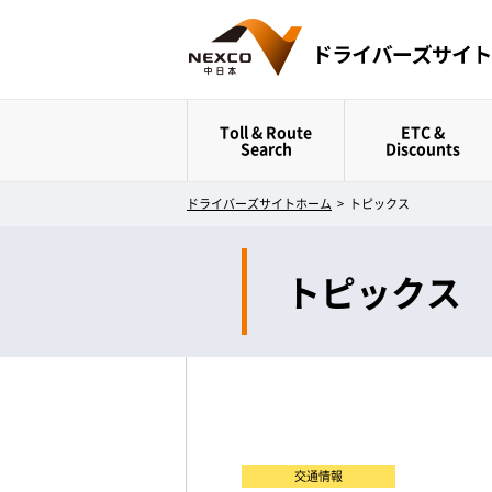
Toll & Route
ETC &
Search
Discounts
ドライバーズサイトホーム
>
トピックス
トピックス
交通情報