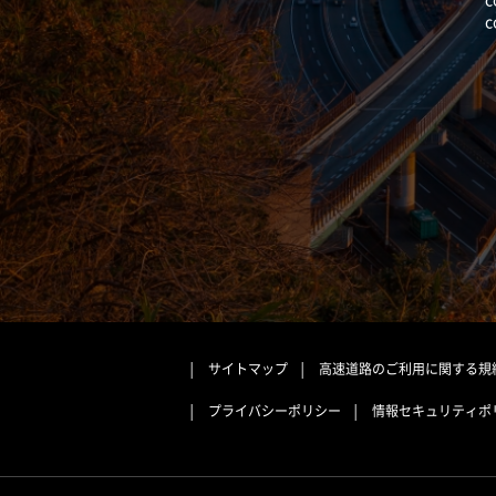
c
サイトマップ
高速道路のご利用に関する規
プライバシーポリシー
情報セキュリティポ