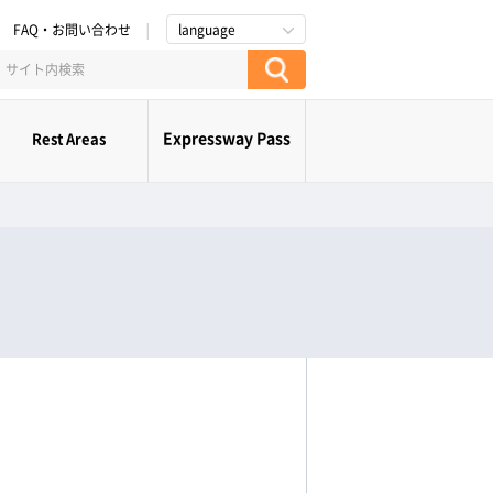
FAQ・お問い合わせ
language
Expressway Pass
Rest Areas