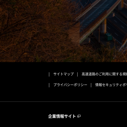
サイトマップ
高速道路のご利用に関する規
プライバシーポリシー
情報セキュリティポ
企業情報サイト