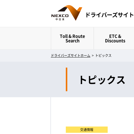
Toll & Route
ETC &
Search
Discounts
ドライバーズサイトホーム
>
トピックス
トピックス
交通情報