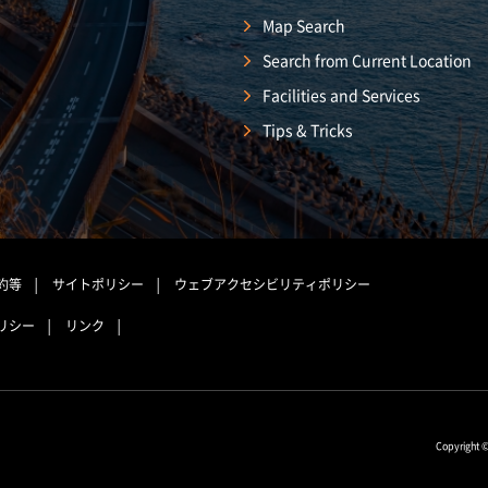
Map Search
Search from Current Location
Facilities and Services
Tips & Tricks
約等
サイトポリシー
ウェブアクセシビリティポリシー
リシー
リンク
Copyright 