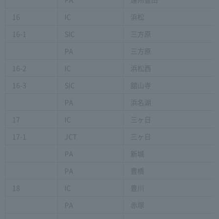
16
IC
浜松
16-1
SIC
三方原
PA
三方原
16-2
IC
浜松西
16-3
SIC
舘山寺
PA
浜名湖
17
IC
三ヶ日
17-1
JCT
三ヶ日
PA
新城
PA
豊橋
18
IC
豊川
PA
赤塚