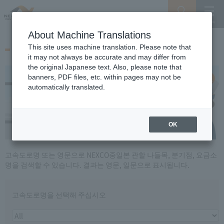
Search
Menu
About Machine Translations
로마자 시설 명칭 검색
This site uses machine translation. Please note that
it may not always be accurate and may differ from
the original Japanese text. Also, please note that
banners, PDF files, etc. within pages may not be
automatically translated.
OK
고속도로명 또는 영문으로 NEXCO중일본 관할 나들목, 분기점, 요금소
명을 검색할 수 있습니다. 결과는 영문, 일문으로 표시됩니다.
고속도로명을 선택해 주십시오